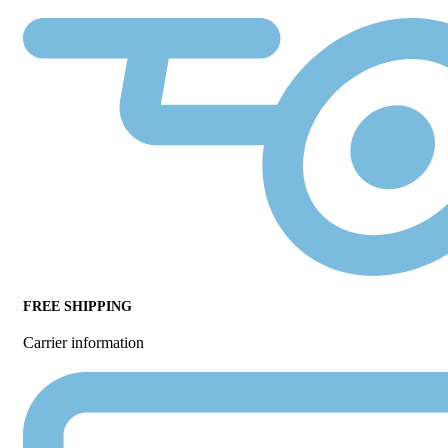
FREE SHIPPING
Carrier information