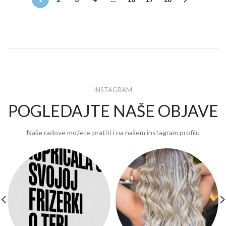
INSTAGRAM
POGLEDAJTE NAŠE OBJAVE
Naše radove možete pratiti i na našem instagram profilu