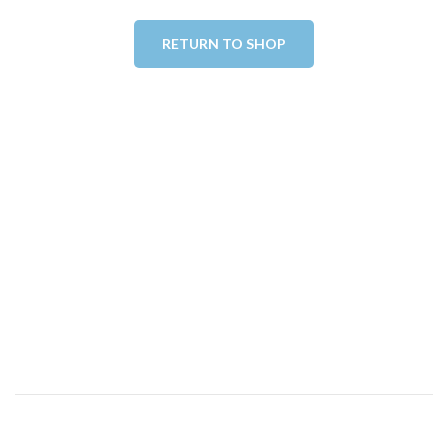
RETURN TO SHOP