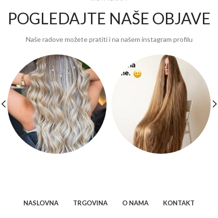
POGLEDAJTE NAŠE OBJAVE
Naše radove možete pratiti i na našem instagram profilu
NASLOVNA
TRGOVINA
O NAMA
KONTAKT