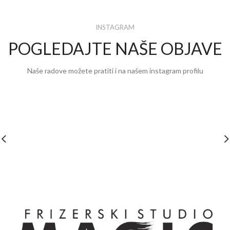
INSTAGRAM
POGLEDAJTE NAŠE OBJAVE
Naše radove možete pratiti i na našem instagram profilu