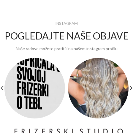
INSTAGRAM
POGLEDAJTE NAŠE OBJAVE
Naše radove možete pratiti i na našem instagram profilu