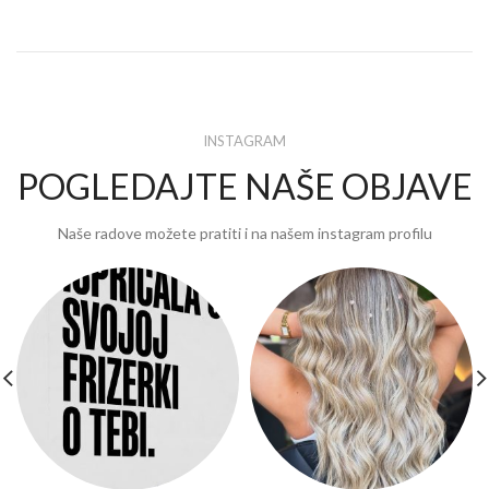
INSTAGRAM
POGLEDAJTE NAŠE OBJAVE
Naše radove možete pratiti i na našem instagram profilu