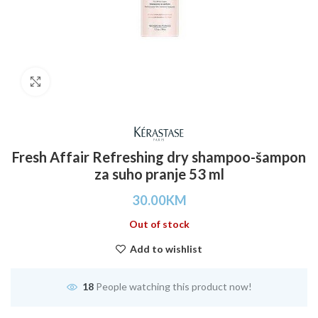
Click to enlarge
Fresh Affair Refreshing dry shampoo-šampon
za suho pranje 53 ml
30.00
KM
Out of stock
Add to wishlist
18
People watching this product now!