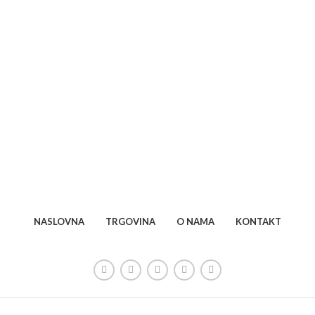
NASLOVNA
TRGOVINA
O NAMA
KONTAKT