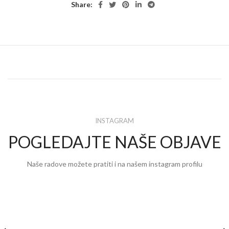
Share:
INSTAGRAM
POGLEDAJTE NAŠE OBJAVE
Naše radove možete pratiti i na našem instagram profilu