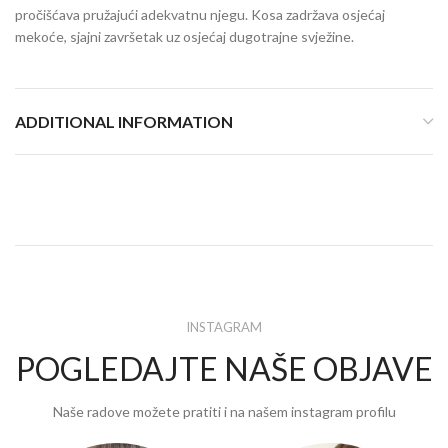
pročišćava pružajući adekvatnu njegu. Kosa zadržava osjećaj
mekoće, sjajni završetak uz osjećaj dugotrajne svježine.
ADDITIONAL INFORMATION
INSTAGRAM
POGLEDAJTE NAŠE OBJAVE
Naše radove možete pratiti i na našem instagram profilu