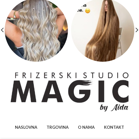
NASLOVNA
TRGOVINA
O NAMA
KONTAKT