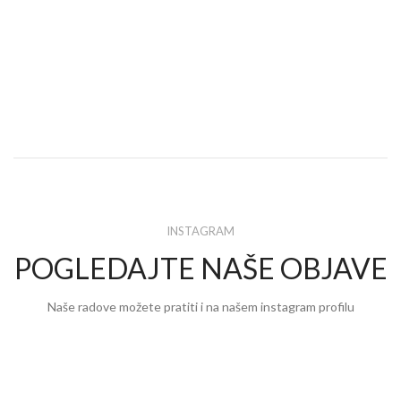
INSTAGRAM
POGLEDAJTE NAŠE OBJAVE
Naše radove možete pratiti i na našem instagram profilu