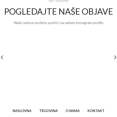
INSTAGRAM
POGLEDAJTE NAŠE OBJAVE
Naše radove možete pratiti i na našem instagram profilu
NASLOVNA
TRGOVINA
O NAMA
KONTAKT