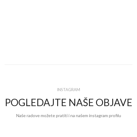
INSTAGRAM
POGLEDAJTE NAŠE OBJAVE
Naše radove možete pratiti i na našem instagram profilu