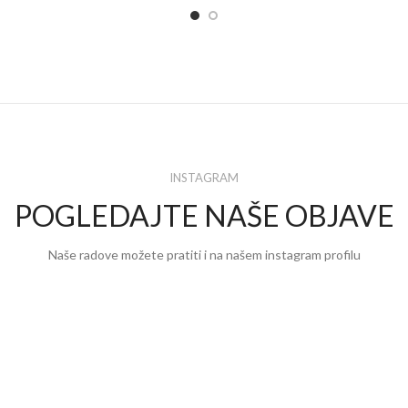
INSTAGRAM
POGLEDAJTE NAŠE OBJAVE
Naše radove možete pratiti i na našem instagram profilu