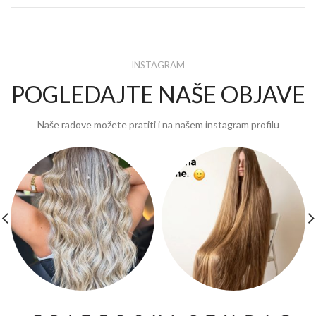
INSTAGRAM
POGLEDAJTE NAŠE OBJAVE
Naše radove možete pratiti i na našem instagram profilu