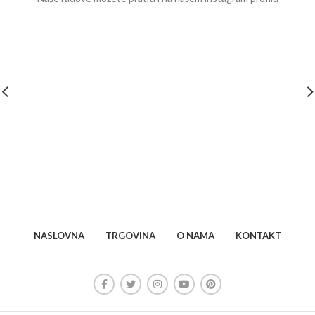
NASLOVNA
TRGOVINA
O NAMA
KONTAKT