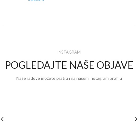
INSTAGRAM
POGLEDAJTE NAŠE OBJAVE
Naše radove možete pratiti i na našem instagram profilu