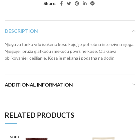
Share:
DESCRIPTION
Njega za tanku vrlo isušenu kosu kojoj je potrebna intenzivna njega.
Njeguje i pruža glatkoću i mekoću površine kose. Olakšava
oblikovanje i češljanje. Kosa je mekana i podatna na dodir.
ADDITIONAL INFORMATION
RELATED PRODUCTS
SOLD