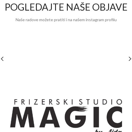
POGLEDAJTE NAŠE OBJAVE
Naše radove možete pratiti i na našem instagram profilu