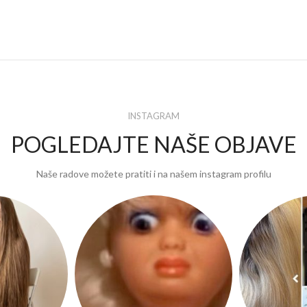
INSTAGRAM
POGLEDAJTE NAŠE OBJAVE
Naše radove možete pratiti i na našem instagram profilu