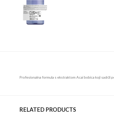
Profesionalna formula s ekstraktom Acai bobica koji sadrži po
RELATED PRODUCTS